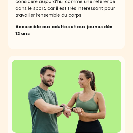
considère aujourd’hui comme une référence
dans le sport, car il est très intéressant pour
travailler l’ensemble du corps.
Accessible aux adultes et aux jeunes dès
12 ans