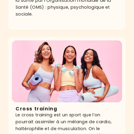
la santé par l’Organisation mondiale de la
Santé (OMS) : physique, psychologique et
sociale.
Cross training
Le cross training est un sport que l’on
pourrait assimiler à un mélange de cardio,
haltérophilie et de musculation. On le