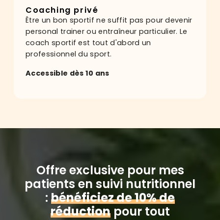
Coaching privé
Être un bon sportif ne suffit pas pour devenir
personal trainer ou entraîneur particulier. Le
coach sportif est tout d'abord un
professionnel du sport.
Accessible dès 10 ans
Offre exclusive pour mes
patients en suivi nutritionnel
:
bénéficiez de 10% de
réduction
pour tout