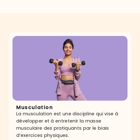
Musculation
La musculation est une discipline qui vise à
développer et à entretenir la masse
musculaire des pratiquants par le biais
d’exercices physiques.