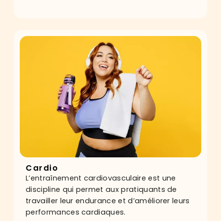
Cardio
L’entraînement cardiovasculaire est une
discipline qui permet aux pratiquants de
travailler leur endurance et d’améliorer leurs
performances cardiaques.