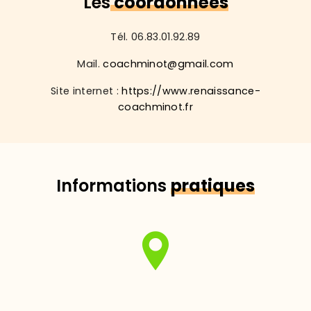
Les
coordonnées
Tél. 06.83.01.92.89
Mail.
coachminot@gmail.com
Site internet :
https://www.renaissance-
coachminot.fr
Informations
pratiques