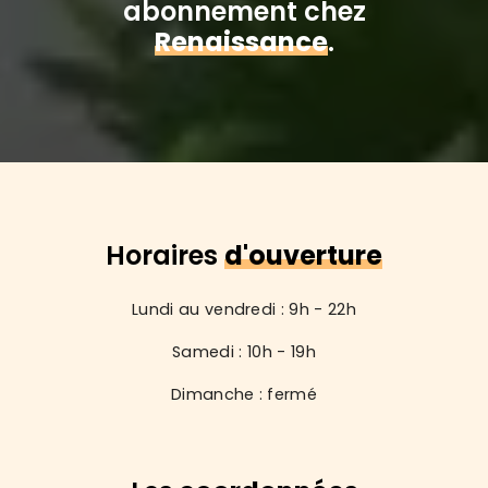
abonnement chez
Renaissance
.
Horaires
d'ouverture
Lundi au vendredi : 9h - 22h
Samedi : 10h - 19h
Dimanche : fermé