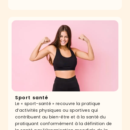
Sport santé
Le « sport-santé » recouvre la pratique
d’activités physiques ou sportives qui
contribuent au bien-être et à la santé du
pratiquant conformément à la définition de